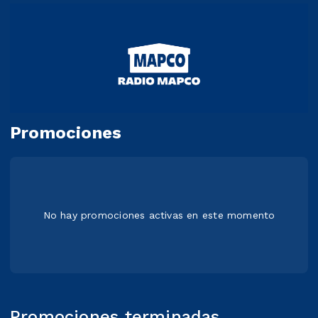
Promociones
No hay promociones activas en este momento
Promociones terminadas