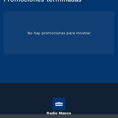
No hay promociones para mostrar
Radio Mapco