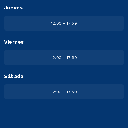
Jueves
12:00 - 17:59
Viernes
12:00 - 17:59
Sábado
12:00 - 17:59