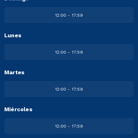
12:00 - 17:59
Lunes
12:00 - 17:59
Martes
12:00 - 17:59
Miércoles
12:00 - 17:59