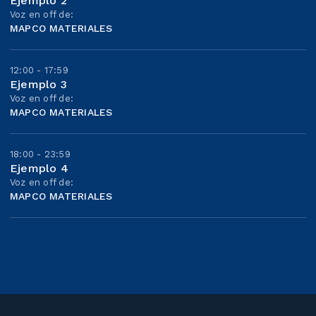
Ejemplo 2
Voz en off de:
MAPCO MATERIALES
12:00 - 17:59
Ejemplo 3
Voz en off de:
MAPCO MATERIALES
18:00 - 23:59
Ejemplo 4
Voz en off de:
MAPCO MATERIALES